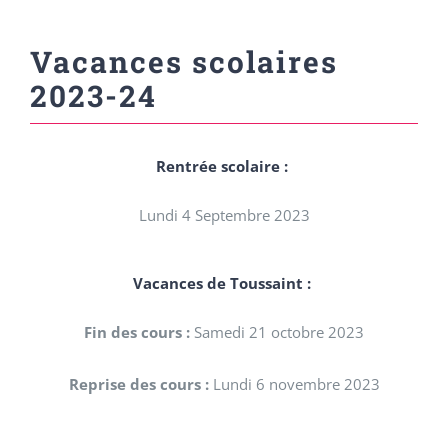
Vacances scolaires
2023-24
Rentrée scolaire :
Lundi 4 Septembre 2023
Vacances de Toussaint :
Fin des cours :
Samedi 21 octobre 2023
Reprise des cours :
Lundi 6 novembre 2023