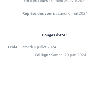
Fin des cours :
Samedi 20 avril 2024
Reprise des cours :
Lundi 6 mai 2024
Congés d’été :
Ecole :
Samedi 6 juillet 2024
Collège :
Samedi 29 juin 2024