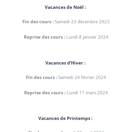
Vacances de Noël :
Fin des cours :
Samedi 23 décembre 2023
Reprise des cours :
Lundi 8 janvier 2024
Vacances d’Hiver :
Fin des cours :
Samedi 24 février 2024
Reprise des cours :
Lundi 11 mars 2024
Vacances de Printemps :