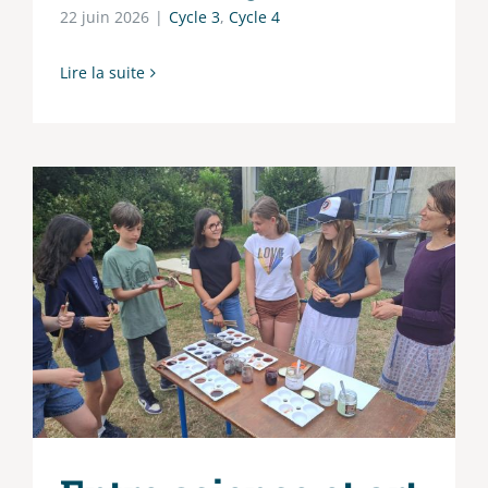
22 juin 2026
|
Cycle 3
,
Cycle 4
Lire la suite