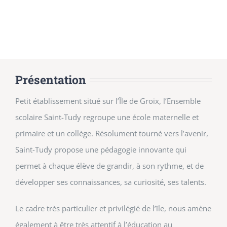
Présentation
Petit établissement situé sur l’Île de Groix, l’Ensemble
scolaire Saint-Tudy regroupe une école maternelle et
primaire et un collège. Résolument tourné vers l’avenir,
Saint-Tudy propose une pédagogie innovante qui
permet à chaque élève de grandir, à son rythme, et de
développer ses connaissances, sa curiosité, ses talents.
Le cadre très particulier et privilégié de l’île, nous amène
également à être très attentif à l’éducation au