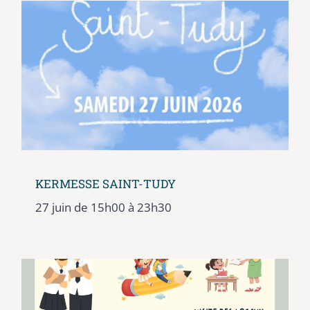
KERMESSE SAINT-TUDY
27 juin de 15h00
à
23h30