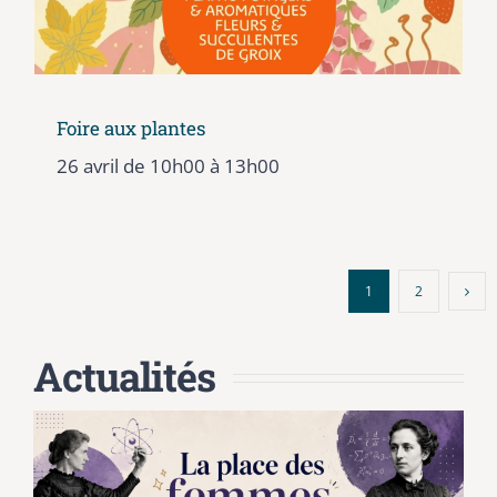
Foire aux plantes
26 avril de 10h00
à
13h00
1
2
Actualités