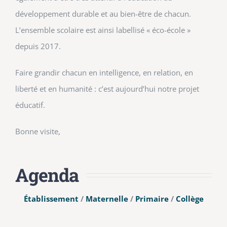
développement durable et au bien-être de chacun.
L’ensemble scolaire est ainsi labellisé « éco-école »
depuis 2017.
Faire grandir chacun en intelligence, en relation, en
liberté et en humanité : c’est aujourd’hui notre projet
éducatif.
Bonne visite,
Agenda
Établissement
/
Maternelle
/
Primaire
/
Collège