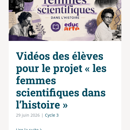
Vidéos des élèves
pour le projet « les
femmes
scientifiques dans
l’histoire »
29 juin 2026
|
Cycle 3
Lire la suite