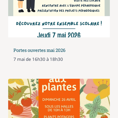
Portes ouvertes mai 2026
7 mai de 16h30
à
18h30