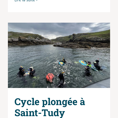
Cycle plongée à
Saint-Tudy