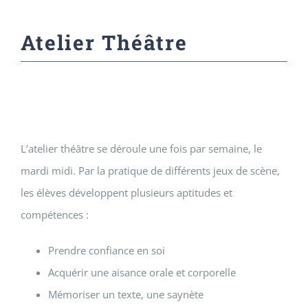
Atelier Théâtre
L’atelier théâtre se déroule une fois par semaine, le
mardi midi. Par la pratique de différents jeux de scène,
les élèves développent plusieurs aptitudes et
compétences :
Prendre confiance en soi
Acquérir une aisance orale et corporelle
Mémoriser un texte, une saynète