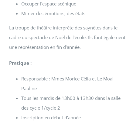
Occuper l’espace scénique
Mimer des émotions, des états
La troupe de théâtre interprète des saynètes dans le
cadre du spectacle de Noël de l’école. Ils font également
une représentation en fin d’année.
Pratique :
Responsable : Mmes Morice Célia et Le Moal
Pauline
Tous les mardis de 13h00 à 13h30 dans la salle
des cycle 1/cycle 2
Inscription en début d’année