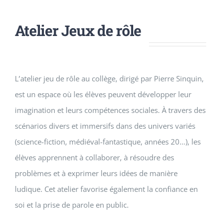
Atelier Jeux de rôle
L’atelier jeu de rôle au collège, dirigé par Pierre Sinquin,
est un espace où les élèves peuvent développer leur
imagination et leurs compétences sociales. À travers des
scénarios divers et immersifs dans des univers variés
(science-fiction, médiéval-fantastique, années 20…), les
élèves apprennent à collaborer, à résoudre des
problèmes et à exprimer leurs idées de manière
ludique. Cet atelier favorise également la confiance en
soi et la prise de parole en public.