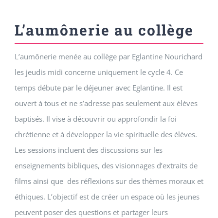
L’aumônerie au collège
L’aumônerie menée au collège par Eglantine Nourichard
les jeudis midi concerne uniquement le cycle 4. Ce
temps débute par le déjeuner avec Eglantine. Il est
ouvert à tous et ne s’adresse pas seulement aux élèves
baptisés. Il vise à découvrir ou approfondir la foi
chrétienne et à développer la vie spirituelle des élèves.
Les sessions incluent des discussions sur les
enseignements bibliques, des visionnages d’extraits de
films ainsi que des réflexions sur des thèmes moraux et
éthiques. L’objectif est de créer un espace où les jeunes
peuvent poser des questions et partager leurs