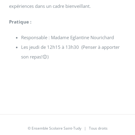
expériences dans un cadre bienveillant.
Pratique :
Responsable : Madame Eglantine Nourichard
Les jeudi de 12h15 à 13h30 (Penser à apporter
son repas!😊)
© Ensemble Scolaire Saint-Tudy | Tous droits