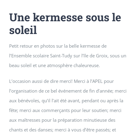
Une kermesse sous le
soleil
Petit retour en photos sur la belle kermesse de
l’
Ens
emble sc
olaire Saint-Tudy sur l’île de Groix
, sous un
beau soleil et une atmosphère chaleureuse.
L’occasion aussi de dire merci! Merci à l’APEL pour
l’organisation de ce bel événement de fin d’année; merci
aux bénévoles, qu’il l’ait été avant, pendant ou après la
fête; merci aux commerçants pour leur soutien; merci
aux maîtresses pour la préparation minutieuse des
chants et des danses; merci à vous d’être passés; et