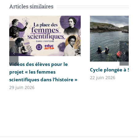
Articles similaires
Vidéos des élèves pour le
Cycle plongée à Sai
projet « les femmes
22 juin 2026
scientifiques dans l’histoire »
29 juin 2026