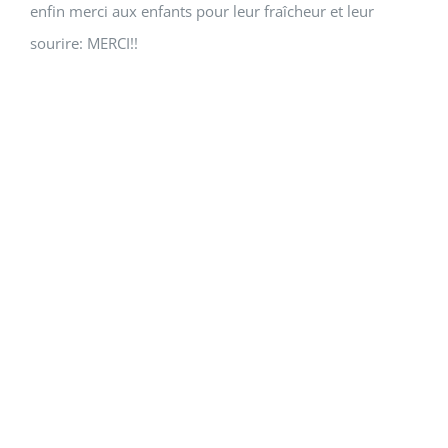
enfin merci aux enfants pour leur fraîcheur et leur
sourire: MERCI!!