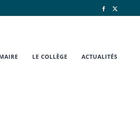
Facebook
X
IMAIRE
LE COLLÈGE
ACTUALITÉS