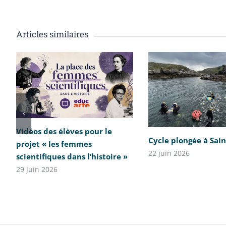
Articles similaires
Vidéos des élèves pour le
Cycle plongée à Sai
projet « les femmes
22 juin 2026
scientifiques dans l’histoire »
29 juin 2026