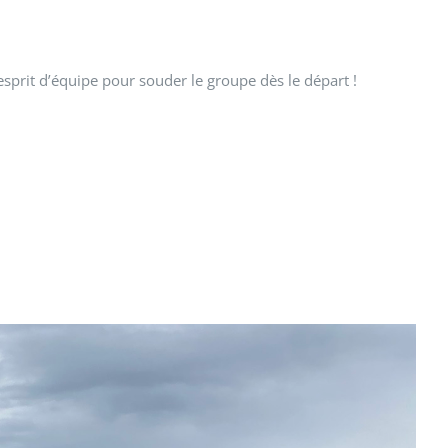
sprit d’équipe pour souder le groupe dès le départ !