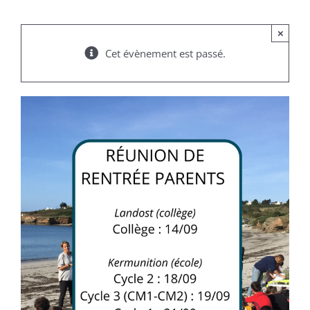
×
Cet évènement est passé.