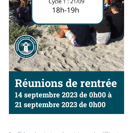
Réunions de rentrée
14 septembre 2023 de 0h00
à
21 septembre 2023 de 0h00