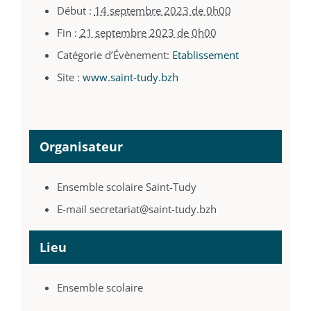
Début :
14 septembre 2023 de 0h00
Fin :
21 septembre 2023 de 0h00
Catégorie d’Évènement:
Etablissement
Site :
www.saint-tudy.bzh
Organisateur
Ensemble scolaire Saint-Tudy
E-mail
secretariat@saint-tudy.bzh
Lieu
Ensemble scolaire