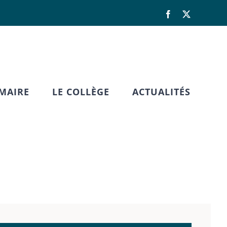
Facebook
X
IMAIRE
LE COLLÈGE
ACTUALITÉS