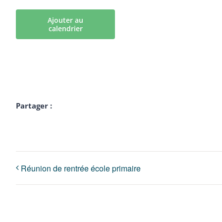
Ajouter au
calendrier
Partager :
Réunion de rentrée école primaire