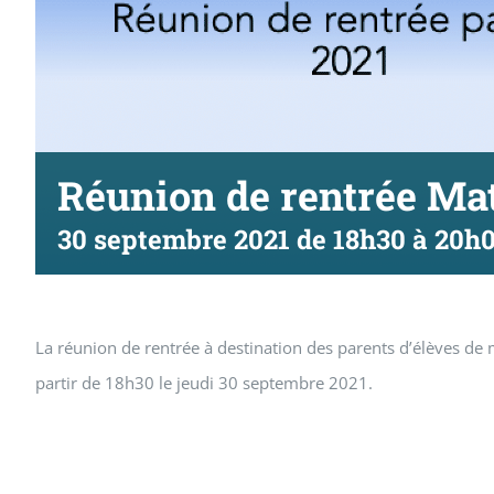
Réunion de rentrée Mat
30 septembre 2021 de 18h30
à
20h
La réunion de rentrée à destination des parents d’élèves de 
partir de 18h30 le jeudi 30 septembre 2021.