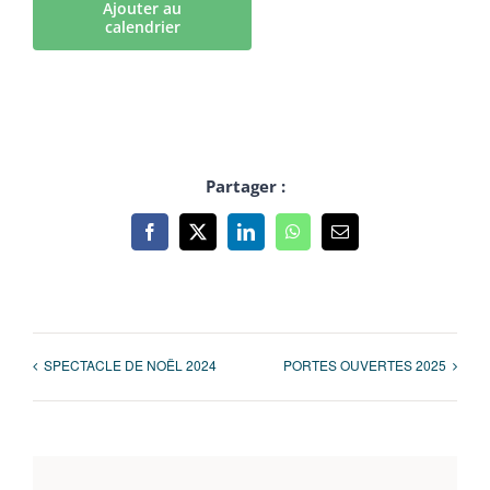
Ajouter au
calendrier
Partager :
Facebook
X
LinkedIn
WhatsApp
Email
SPECTACLE DE NOËL 2024
PORTES OUVERTES 2025