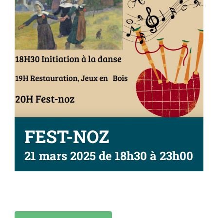
FEST-NOZ
21 mars 2025 de 18h30
à
23h00