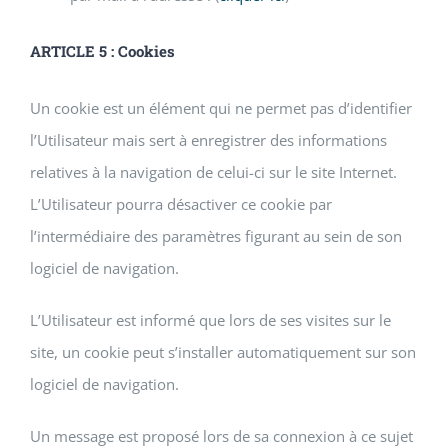
ARTICLE 5 : Cookies
Un cookie est un élément qui ne permet pas d’identifier
l’Utilisateur mais sert à enregistrer des informations
relatives à la navigation de celui-ci sur le site Internet.
L’Utilisateur pourra désactiver ce cookie par
l’intermédiaire des paramètres figurant au sein de son
logiciel de navigation.
L’Utilisateur est informé que lors de ses visites sur le
site, un cookie peut s’installer automatiquement sur son
logiciel de navigation.
Un message est proposé lors de sa connexion à ce sujet