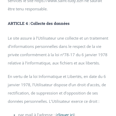
services le site https://www.saint-tudy.bzh
ne saurait
être tenu responsable.
ARTICLE 4 : Collecte des données
Le site assure à l’Utilisateur une collecte et un traitement
d’informations personnelles dans le respect de la vie
privée conformément à la loi n°78-17 du 6 janvier 1978
relative à l’informatique, aux fichiers et aux libertés.
En vertu de la loi Informatique et Libertés, en date du 6
janvier 1978, l’Utilisateur dispose d’un droit d’accès, de
rectification, de suppression et d’opposition de ses
données personnelles. L’Utilisateur exerce ce droit :
par mail à l’adresse : (
cliquer ici
)