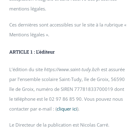
mentions légales.
Ces dernières sont accessibles sur le site à la rubrique «
Mentions légales ».
ARTICLE 1 : L’éditeur
L’édition du site
https://www.saint-tudy.bzh
est assurée
par l’ensemble scolaire Saint-Tudy, île de Groix, 56590
île de Groix, numéro de SIREN 77781833700019 dont
le téléphone est le 02 97 86 85 90. Vous pouvez nous
contacter par e-mail : (
cliquer ici
).
Le Directeur de la publication est Nicolas Carré.