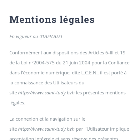
Mentions légales
En vigueur au 01/04/2021
Conformément aux dispositions des Articles 6-III et 19
de la Loi n°2004-575 du 21 juin 2004 pour la Confiance
dans l’économie numérique, dite L.C.E.N., il est porté à
la connaissance des Utilisateurs du
site
https://www.saint-tudy.bzh
les présentes mentions
légales.
La connexion et la navigation sur le
site
https://www.saint-tudy.bzh
par l’Utilisateur implique
acceptation intégrale et sans réserve des présentes