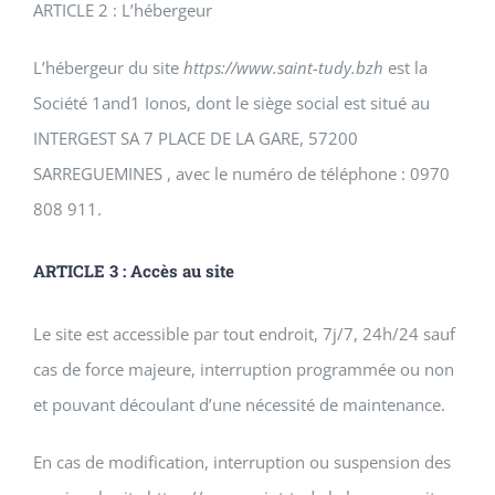
ARTICLE 2 : L’hébergeur
L’hébergeur du site
https://www.saint-tudy.bzh
est la
Société 1and1 Ionos, dont le siège social est situé au
INTERGEST SA 7 PLACE DE LA GARE, 57200
SARREGUEMINES , avec le numéro de téléphone : 0970
808 911.
ARTICLE 3 : Accès au site
Le site est accessible par tout endroit, 7j/7, 24h/24 sauf
cas de force majeure, interruption programmée ou non
et pouvant découlant d’une nécessité de maintenance.
En cas de modification, interruption ou suspension des