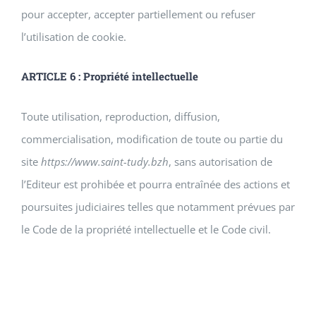
pour accepter, accepter partiellement ou refuser
l’utilisation de cookie.
ARTICLE 6 : Propriété intellectuelle
Toute utilisation, reproduction, diffusion,
commercialisation, modification de toute ou partie du
site
https://www.saint-tudy.bzh
, sans autorisation de
l’Editeur est prohibée et pourra entraînée des actions et
poursuites judiciaires telles que notamment prévues par
le Code de la propriété intellectuelle et le Code civil.