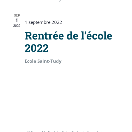
SEP
1
1 septembre 2022
2022
Rentrée de l’école
2022
Ecole Saint-Tudy